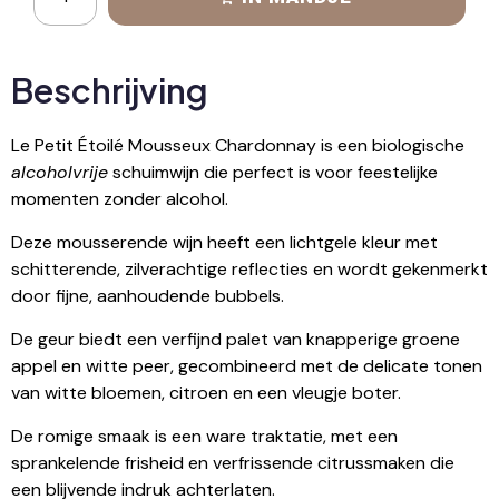
Beschrijving
Le Petit Étoilé Mousseux Chardonnay is een biologische
alcoholvrije
schuimwijn die perfect is voor feestelijke
momenten zonder alcohol.
Deze mousserende wijn heeft een lichtgele kleur met
schitterende, zilverachtige reflecties en wordt gekenmerkt
door fijne, aanhoudende bubbels.
De geur biedt een verfijnd palet van knapperige groene
appel en witte peer, gecombineerd met de delicate tonen
van witte bloemen, citroen en een vleugje boter.
De romige smaak is een ware traktatie, met een
sprankelende frisheid en verfrissende citrussmaken die
een blijvende indruk achterlaten.