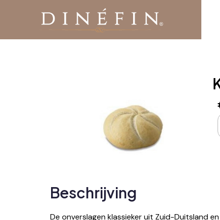
Beschrijving
De onverslagen klassieker uit Zuid-Duitsland en