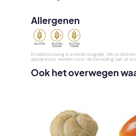
Allergenen
Kruisbestuiving is steeds mogelijk. We probere
apparatuur werken voor de bereiding van al on
Ook het overwegen wa