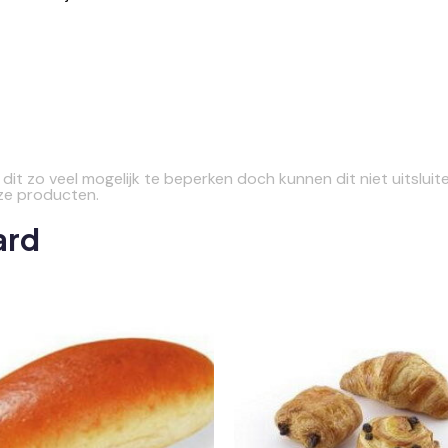
n dit zo veel mogelijk te beperken doch kunnen dit niet uitsl
ze producten.
ard