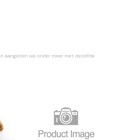
uiten aangezien we onder meer met dezelfde