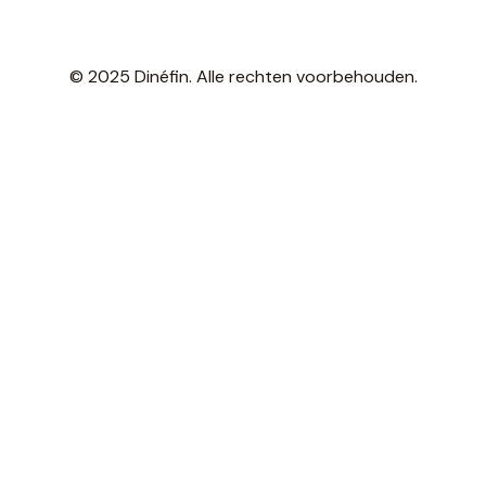
© 2025 Dinéfin. Alle rechten voorbehouden.